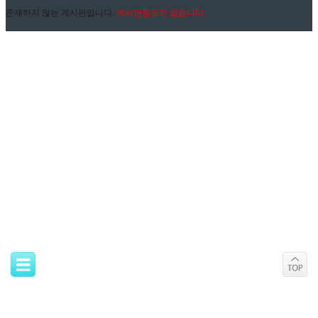
존재하지 않는 게시판입니다.
게시판정보가 없습니다.