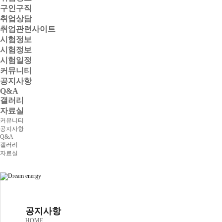
구인구직
취업상담
취업관련사이트
시험정보
시험정보
시험일정
커뮤니티
공지사항
Q&A
갤러리
자료실
커뮤니티
공지사항
Q&A
갤러리
자료실
공지사항
HOME