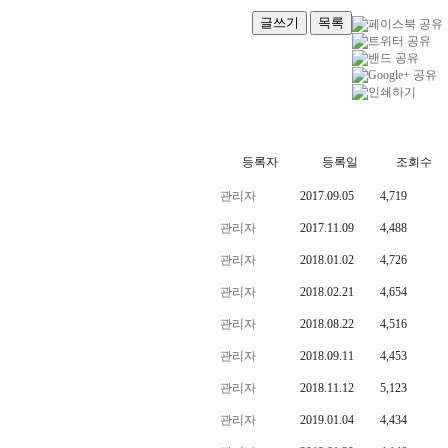
글쓰기
목록
등록자
등록일
조회수
관리자
2017.09.05
4,719
관리자
2017.11.09
4,488
관리자
2018.01.02
4,726
관리자
2018.02.21
4,654
관리자
2018.08.22
4,516
관리자
2018.09.11
4,453
관리자
2018.11.12
5,123
관리자
2019.01.04
4,434